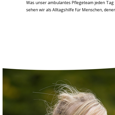
Was unser ambulantes Pflegeteam jeden Tag für
sehen wir als Alltagshilfe für Menschen, dene