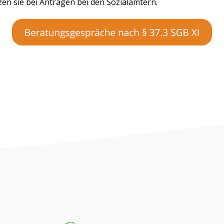
en sie bei Anträgen bei den Sozialämtern.