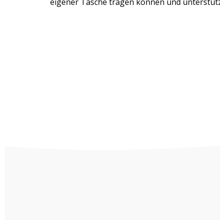
eigener Tasche tragen können und unterstütz