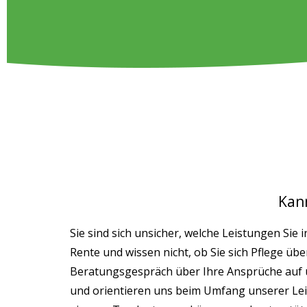
Kann
Sie sind sich unsicher, welche Leistungen Si
Rente und wissen nicht, ob Sie sich Pflege übe
Beratungsgespräch über Ihre Ansprüche auf un
und orientieren uns beim Umfang unserer Lei