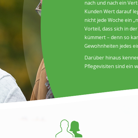
nach und nach ein Vert
Kunden Wert darauf le
nicht jede Woche ein „n
Vorteil, dass sich in d
kümmert – denn so kan
Gewohnheiten jedes ei
Darüber hinaus kennen
Pflegevisiten sind ein 