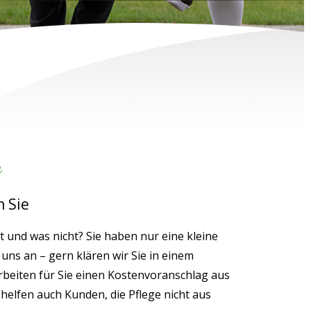
e
n Sie
 und was nicht? Sie haben nur eine kleine
 uns an – gern klären wir Sie in einem
rbeiten für Sie einen Kostenvoranschlag aus
elfen auch Kunden, die Pflege nicht aus