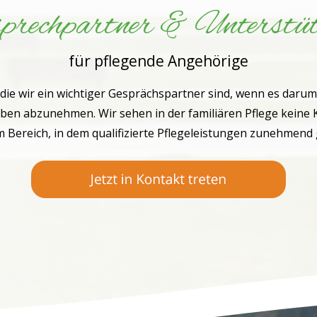
rechpartner & Unterstü
für pflegende Angehörige
 die wir ein wichtiger Gesprächspartner sind, wenn es da
ben abzunehmen. Wir sehen in der familiären Pflege keine 
 Bereich, in dem qualifizierte Pflegeleistungen zunehmend 