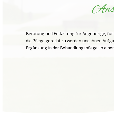
Ansp
Beratung und Entlastung für Angehörige, für
die Pflege gerecht zu werden und ihnen Aufga
Ergänzung in der Behandlungspflege, in einem