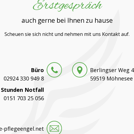
Erstgespräch
auch gerne bei Ihnen zu hause
Scheuen sie sich nicht und nehmen mit uns Kontakt auf.
Büro
Berlingser Weg 
02924 330 949 8
59519 Möhnesee
 Stunden Notfall
0151 703 25 056
e-pflegeengel.net