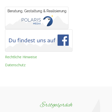
Rechtliche Hinweise
Datenschutz
Erstgespräch