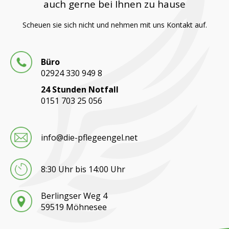
auch gerne bei Ihnen zu hause
Scheuen sie sich nicht und nehmen mit uns Kontakt auf.
Büro
02924 330 949 8
24 Stunden Notfall
0151 703 25 056
info@die-pflegeengel.net
8:30 Uhr bis 14:00 Uhr
Berlingser Weg 4
59519 Möhnesee