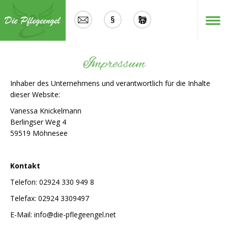
Menü
Impressum
Inhaber des Unternehmens und verantwortlich für die Inhalte
dieser Website:
Vanessa Knickelmann
Berlingser Weg 4
59519 Möhnesee
Kontakt
Telefon: 02924 330 949 8
Telefax: 02924 3309497
E-Mail: info@die-pflegeengel.net