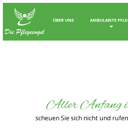
ÜBER UNS
AMBULANTE PFLE
Aller Anfang is
scheuen Sie sich nicht und rufen