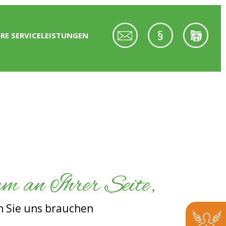
RE SERVICELEISTUNGEN
m an Ihrer Seite,
 Sie uns brauchen