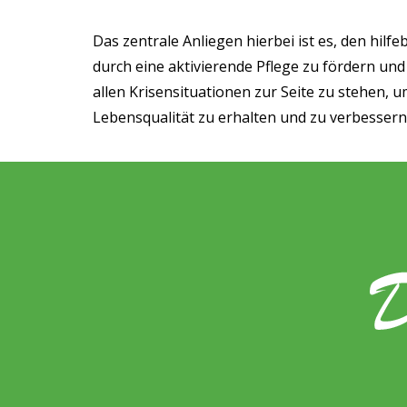
Das zentrale Anliegen hierbei ist es, den hil
durch eine aktivierende Pflege zu fördern und
allen Krisensituationen zur Seite zu stehen, 
Lebensqualität zu erhalten und zu verbessern