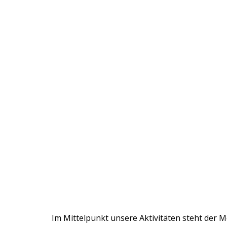
Im Mittelpunkt unsere Aktivitäten steht der Me