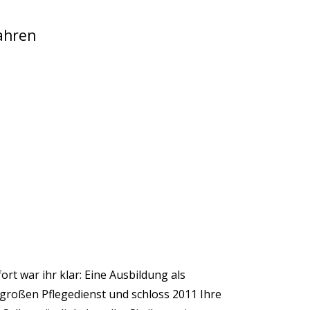
Jahren
t war ihr klar: Eine Ausbildung als
m großen Pflegedienst und schloss 2011 Ihre