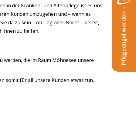
in der Kranken- und Altenpflege ist es uns
nseren Kunden umzugehen und – wenn es
ie da zu sein – ob Tag oder Nacht – bereit,
Ihnen zu helfen.
g zu werden, die im Raum Möhnesee unsere
 somit für all unsere Kunden etwas tun.