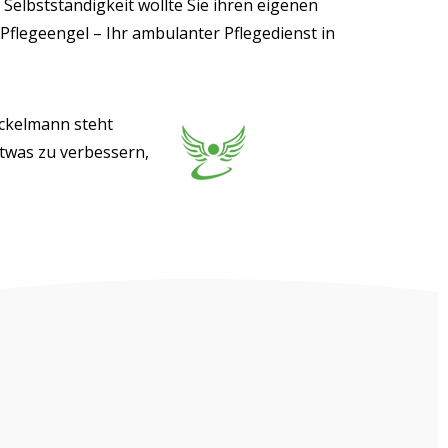
 Selbstständigkeit wollte Sie ihren eigenen
Pflegeengel – Ihr ambulanter Pflegedienst in
nickelmann steht
etwas zu verbessern,