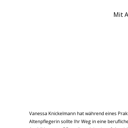
Mit A
Vanessa Knickelmann hat während eines Prakti
Altenpflegerin sollte Ihr Weg in eine berufli