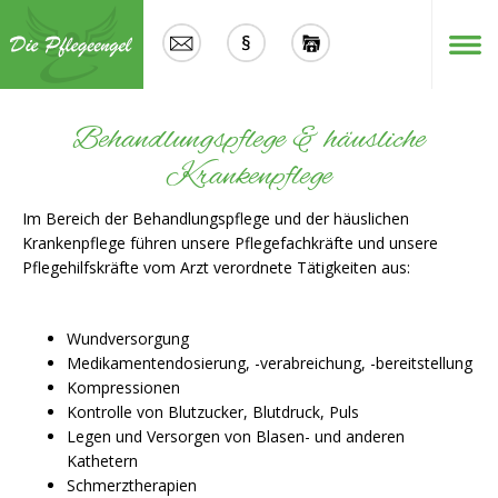
Menü
Behandlungspflege & häusliche
Krankenpflege
Im Bereich der Behandlungspflege und der häuslichen
Krankenpflege führen unsere Pflegefachkräfte und unsere
Pflegehilfskräfte vom Arzt verordnete Tätigkeiten aus:
Wundversorgung
Medikamentendosierung, -verabreichung, -bereitstellung
Kompressionen
Kontrolle von Blutzucker, Blutdruck, Puls
Legen und Versorgen von Blasen- und anderen
Kathetern
Schmerztherapien