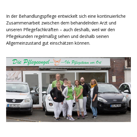
In der Behandlungspflege entwickelt sich eine kontinuierliche
Zusammenarbeit zwischen dem behandelnden Arzt und
unseren Pflegefachkräften – auch deshalb, weil wir den
Pflegekunden regelmäßig sehen und deshalb seinen
Allgemeinzustand gut einschätzen können.