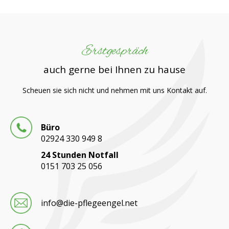
Erstgespräch
auch gerne bei Ihnen zu hause
Scheuen sie sich nicht und nehmen mit uns Kontakt auf.
Büro
02924 330 949 8
24 Stunden Notfall
0151 703 25 056
info@die-pflegeengel.net