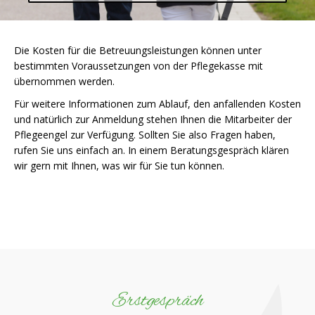
Die Kosten für die Betreuungsleistungen können unter
bestimmten Voraussetzungen von der Pflegekasse mit
übernommen werden.
Für weitere Informationen zum Ablauf, den anfallenden Kosten
und natürlich zur Anmeldung stehen Ihnen die Mitarbeiter der
Pflegeengel zur Verfügung. Sollten Sie also Fragen haben,
rufen Sie uns einfach an. In einem Beratungsgespräch klären
wir gern mit Ihnen, was wir für Sie tun können.
Erstgespräch