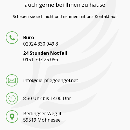
auch gerne bei Ihnen zu hause
Scheuen sie sich nicht und nehmen mit uns Kontakt auf.
Büro
02924 330 949 8
24 Stunden Notfall
0151 703 25 056
info@die-pflegeengel.net
8:30 Uhr bis 14:00 Uhr
Berlingser Weg 4
59519 Möhnesee