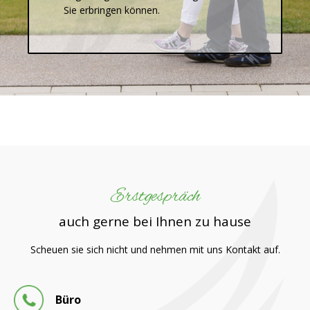
Sie erbringen können.
Erstgespräch
auch gerne bei Ihnen zu hause
Scheuen sie sich nicht und nehmen mit uns Kontakt auf.
Büro