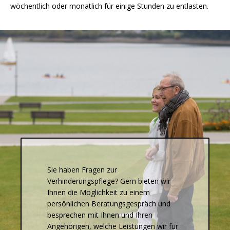
wöchentlich oder monatlich für einige Stunden zu entlasten.
Sie haben Fragen zur
Verhinderungspflege? Gern bieten wir
Ihnen die Möglichkeit zu einem
persönlichen Beratungsgespräch und
besprechen mit Ihnen und Ihren
Angehörigen, welche Leistungen wir für