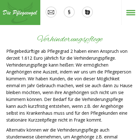
Menü
Verhinderungspflege
Pflegebedürftige ab Pflegegrad 2 haben einen Anspruch von
derzeit 1.612 Euro jährlich für die Verhinderungspflege.
Verhinderungspflege kann heißen: Wir ermöglichen
Angehörigen eine Auszeit, indem wir uns um die Pflegeperson
kümmern. Wir haben Kunden, die von dieser Möglichkeit
einmal im Jahr Gebrauch machen, weil sie auch dann zu Hause
bleiben möchten, wenn ihre Angehörigen sich nicht um sie
kümmern können. Der Bedarf für die Verhinderungspflege
kann auch kurzfristig entstehen, wenn z.B. der Angehörige
selbst ins Krankenhaus muss und für den Pflegekunden eine
stationäre Kurzzeitpflege nicht in Frage kommt.
Alternativ können wir die Verhinderungspflege auch
stundenweise übernehmen, um Angehörige z.B. einmal